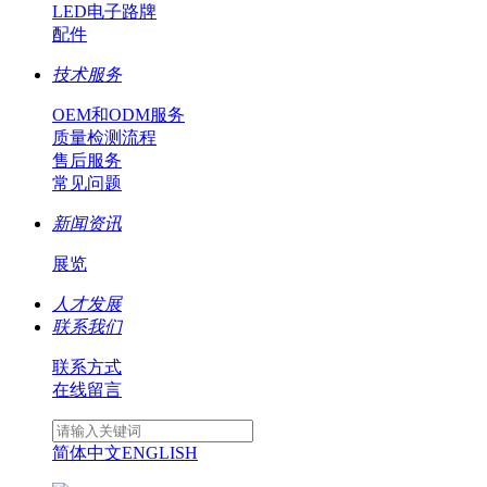
LED电子路牌
配件
技术服务
OEM和ODM服务
质量检测流程
售后服务
常见问题
新闻资讯
展览
人才发展
联系我们
联系方式
在线留言
简体中文
ENGLISH