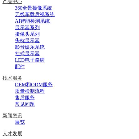
产品中心
360全景摄像系统
无线车载后视系统
AI智能检测系统
显示器系列
摄像头系列
头枕显示器
影音娱乐系统
挂式显示器
LED电子路牌
配件
技术服务
OEM和ODM服务
质量检测流程
售后服务
常见问题
新闻资讯
展览
人才发展