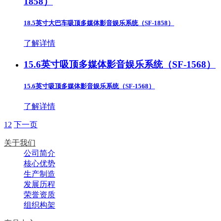
1858）
18.5英寸大巴车吸顶多媒体影音娱乐系统（SF-1858）
了解详情
15.6英寸吸顶多媒体影音娱乐系统（SF-1568）
15.6英寸吸顶多媒体影音娱乐系统（SF-1568）
了解详情
1
2
下一页
关于我们
公司简介
核心优势
生产制造
发展历程
荣誉资质
组织构架