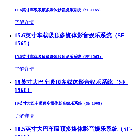
11.6英寸车载吸顶多媒体影音娱乐系统（SF-1165）
了解详情
15.6英寸车载吸顶多媒体影音娱乐系统（SF-
1565）
15.6英寸车载吸顶多媒体影音娱乐系统（SF-1565）
了解详情
19英寸大巴车吸顶多媒体影音娱乐系统（SF-
1968）
19英寸大巴车吸顶多媒体影音娱乐系统（SF-1968）
了解详情
18.5英寸大巴车吸顶多媒体影音娱乐系统（SF-