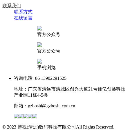
联系我们
联系方式
在线留言
官方公众号
官方公众号
手机浏览
咨询电话
+86 13902291525
地址：广东省清远市清城区创兴大道21号佳亿创鑫科技
产业园11栋4-5楼
邮箱：gzboshi@gzboshi.com.cn
© 2023 博视(清远)数码科技有限公司All Rights Reserved.