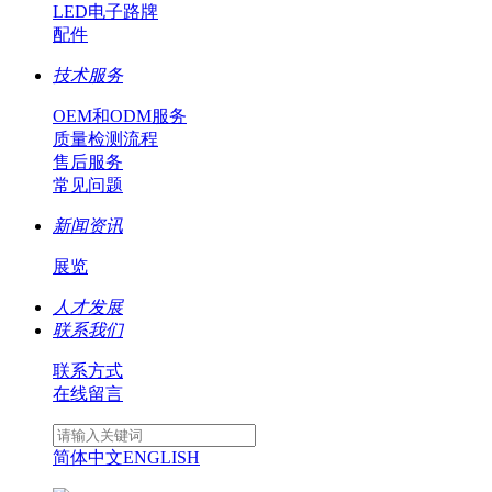
LED电子路牌
配件
技术服务
OEM和ODM服务
质量检测流程
售后服务
常见问题
新闻资讯
展览
人才发展
联系我们
联系方式
在线留言
简体中文
ENGLISH